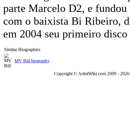
parte Marcelo D2, e fundou
com o baixista Bi Ribeiro, 
em 2004 seu primeiro disco 
Similar Biographies
MV Bill biography
Copyright © ArtistWiki.com 2009 - 2026 