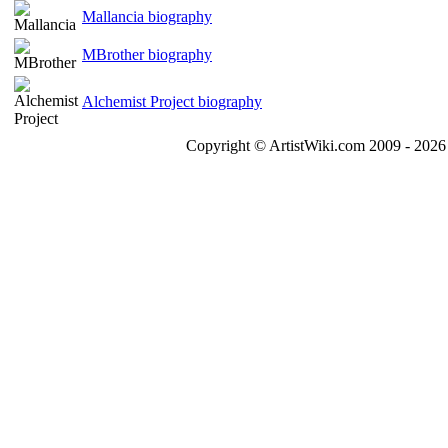
Mallancia biography
MBrother biography
Alchemist Project biography
Copyright © ArtistWiki.com 2009 - 2026 