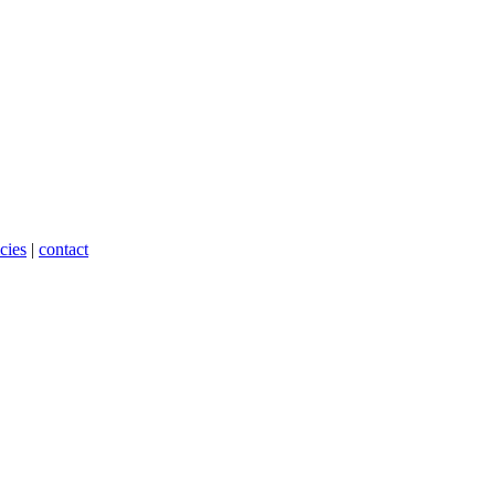
cies
|
contact