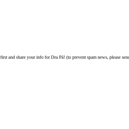
e first and share your info for Dra På! (to prevent spam news, please se