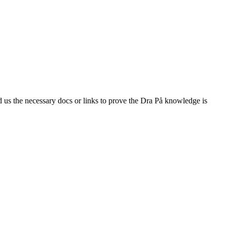
nd us the necessary docs or links to prove the Dra På knowledge is