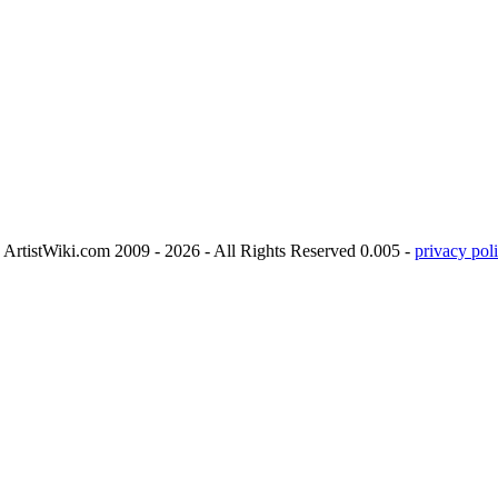
ArtistWiki.com 2009 - 2026 - All Rights Reserved 0.005 -
privacy poli