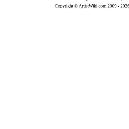
Copyright © ArtistWiki.com 2009 - 2026